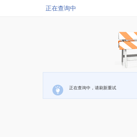
正在查询中
正在查询中，请刷新重试