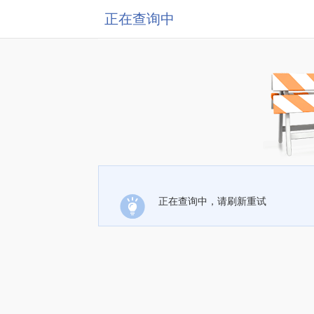
正在查询中
正在查询中，请刷新重试