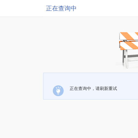
正在查询中
正在查询中，请刷新重试